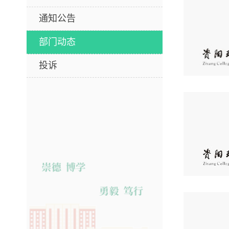
通知公告
部门动态
投诉