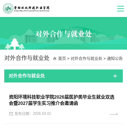
对外合作与就业处
对外合作与就业处
首页
>
对外合作与就业处
>
通知公告
对外合作与就业处
资阳环境科技职业学院2026届医护类毕业生就业双选
会暨2027届学生实习推介会邀请函
发布日期：2026.03.01