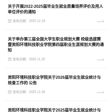
关于开展2022-2025届毕业生就业质量培养评价及用人
单位评价的通知
发布日期：2025.12.19
关于举办第三届全国大学生职业规划大赛 校级选拔赛
暨资阳环境科技职业学院第四届职业生涯规划大赛的通
知
发布日期：2025.11.20
资阳环境科技职业学院关于2026届毕业生就业统计与
核查工作的 公告
发布日期：2025.11.04
资阳环境科技职业学院关于2025届毕业生就业统计与