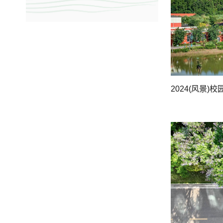
2024(风景)