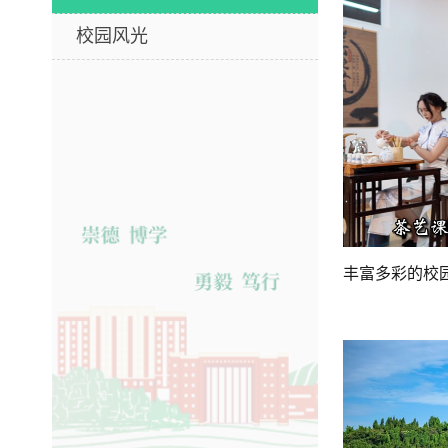
校园风光
丰富多彩的校