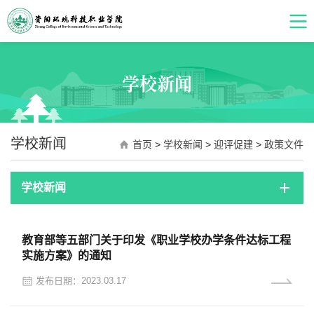
学校新闻
学校新闻
首页
>
学校新闻
>
迎评促建
>
政策文件
学校新闻
教育部等五部门关于印发《职业学校办学条件达标工程
实施方案》的通知
发布日期：2023.03.17