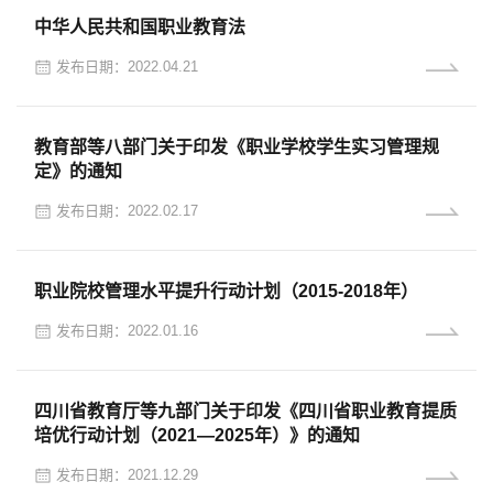
中华人民共和国职业教育法
发布日期：2022.04.21
教育部等八部门关于印发《职业学校学生实习管理规
定》的通知
发布日期：2022.02.17
职业院校管理水平提升行动计划（2015-2018年）
发布日期：2022.01.16
四川省教育厅等九部门关于印发《四川省职业教育提质
培优行动计划（2021—2025年）》的通知
发布日期：2021.12.29