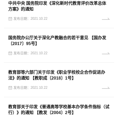
中共中央 国务院印发《深化新时代教育评价改革总体
方案》的通知
发布日期：2021.10.22
国务院办公厅关于深化产教融合的若干意见 【国办发
〔2017〕95号】
发布日期：2021.10.22
教育部等六部门关于印发《职业学校校企合作促进办
法》的通知 【教职成〔2018〕1号】
发布日期：2021.10.22
教育部关于印发《普通高等学校基本办学条件指标（试
行）》的通知 【教发〔2004〕2号】