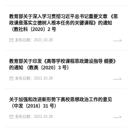
教育部关于深入学习贯彻习近平总书记重要文章 《思
政课是落实立德树人根本任务的关键课程》的通知
（教社科〔2020〕2 号
发布日期：2021.10.28
教育部关于印发《高等学校课程思政建设指导 纲要》
的通知 （教高〔2020〕3 号）
发布日期：2021.10.28
关于加强和改进新形势下高校思想政治工作的意见
（中发〔2016〕31 号）
发布日期：2021.10.28