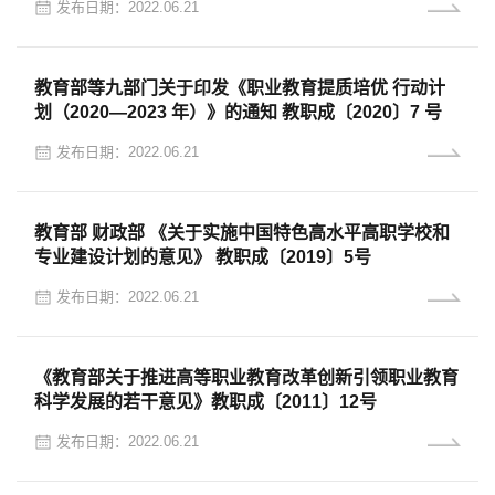
发布日期：2022.06.21
教育部等九部门关于印发《职业教育提质培优 行动计
划（2020—2023 年）》的通知 教职成〔2020〕7 号
发布日期：2022.06.21
教育部 财政部 《关于实施中国特色高水平高职学校和
专业建设计划的意见》 教职成〔2019〕5号
发布日期：2022.06.21
《教育部关于推进高等职业教育改革创新引领职业教育
科学发展的若干意见》教职成〔2011〕12号
发布日期：2022.06.21