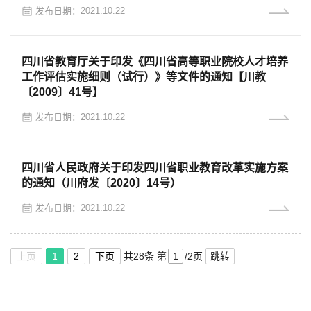
发布日期：2021.10.22
四川省教育厅关于印发《四川省高等职业院校人才培养
工作评估实施细则（试行）》等文件的通知【川教
〔2009〕41号】
发布日期：2021.10.22
四川省人民政府关于印发四川省职业教育改革实施方案
的通知（川府发〔2020〕14号）
发布日期：2021.10.22
上页
1
2
下页
共28条
第
/2页
跳转