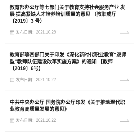
教育部办公厅等七部门关于教育支持社会服务产业 发
展 提高紧缺人才培养培训质量的意见 （教职成厅
〔2019〕3 号）
发布日期：2021.10.28
教育部等四部门关于印发《深化新时代职业教育“双师
型”教师队伍建设改革实施方案》的通知 【教师
〔2019〕6号】
发布日期：2021.10.22
中共中央办公厅 国务院办公厅印发《关于推动现代职
业教育高质量发展的意见》
发布日期：2021.10.22