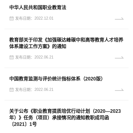
中华人民共和国职业教育法
发布日期：2022.12.01
教育部关于印发《加强碳达峰碳中和高等教育人才培养
体系建设工作方案》的通知
发布日期：2022.06.21
中国教育监测与评价统计指标体系（2020版）
发布日期：2022.06.21
关于公布《职业教育提质培优行动计划（2020—2023
年）》任务（项目）承接情况的通知教职成司函
〔2021〕1号