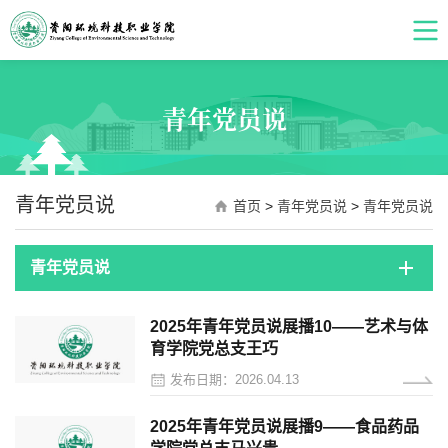
青年党员说
青年党员说
首页
>
青年党员说
>
青年党员说
青年党员说
2025年青年党员说展播10——艺术与体
育学院党总支王巧
发布日期：2026.04.13
2025年青年党员说展播9——食品药品