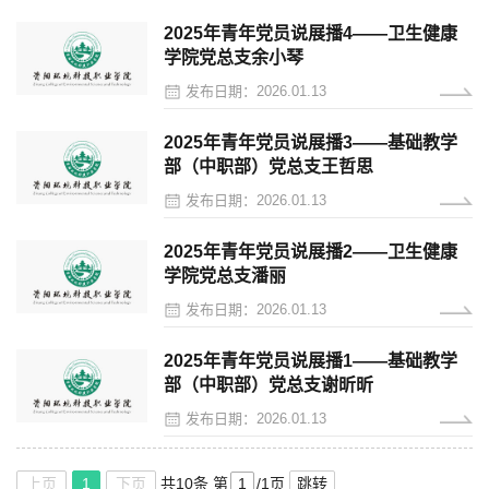
2025年青年党员说展播4——卫生健康
学院党总支余小琴
发布日期：2026.01.13
2025年青年党员说展播3——基础教学
部（中职部）党总支王哲思
发布日期：2026.01.13
2025年青年党员说展播2——卫生健康
学院党总支潘丽
发布日期：2026.01.13
2025年青年党员说展播1——基础教学
部（中职部）党总支谢昕昕
发布日期：2026.01.13
上页
1
下页
共10条
第
/1页
跳转