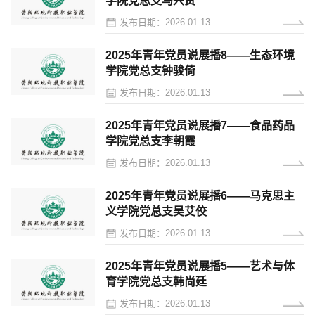
学院党总支马兴贵
发布日期：2026.01.13
2025年青年党员说展播8——生态环境
学院党总支钟骏倚
发布日期：2026.01.13
2025年青年党员说展播7——食品药品
学院党总支李朝霞
发布日期：2026.01.13
2025年青年党员说展播6——马克思主
义学院党总支吴艾佼
发布日期：2026.01.13
2025年青年党员说展播5——艺术与体
育学院党总支韩尚廷
发布日期：2026.01.13